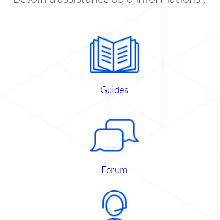
Guides
Forum